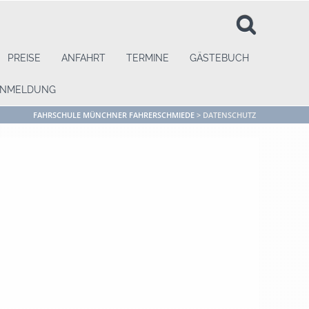
PREISE
ANFAHRT
TERMINE
GÄSTEBUCH
ANMELDUNG
FAHRSCHULE MÜNCHNER FAHRERSCHMIEDE
>
DATENSCHUTZ