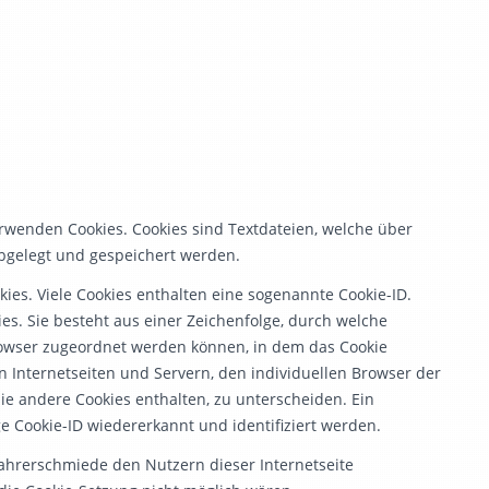
rwenden Cookies. Cookies sind Textdateien, welche über
bgelegt und gespeichert werden.
ies. Viele Cookies enthalten eine sogenannte Cookie-ID.
es. Sie besteht aus einer Zeichenfolge, durch welche
rowser zugeordnet werden können, in dem das Cookie
 Internetseiten und Servern, den individuellen Browser der
ie andere Cookies enthalten, zu unterscheiden. Ein
 Cookie-ID wiedererkannt und identifiziert werden.
ahrerschmiede den Nutzern dieser Internetseite