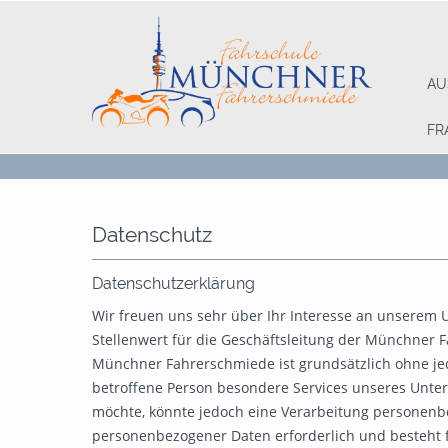
AU
FR
Datenschutz
Datenschutzerklärung
Wir freuen uns sehr über Ihr Interesse an unserem
Stellenwert für die Geschäftsleitung der Münchner 
Münchner Fahrerschmiede ist grundsätzlich ohne j
betroffene Person besondere Services unseres Unt
möchte, könnte jedoch eine Verarbeitung personenbe
personenbezogener Daten erforderlich und besteht f